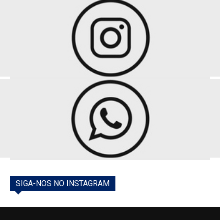
SIGA-NOS NO INSTAGRAM