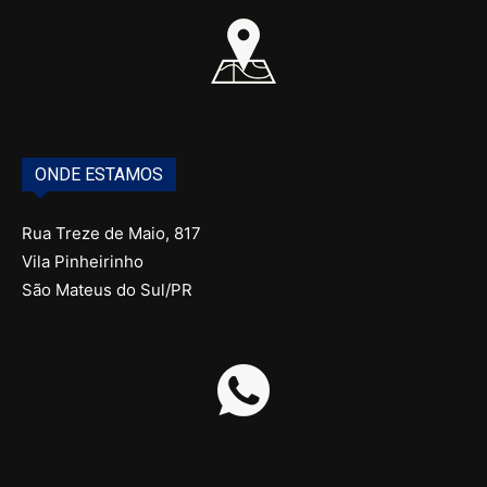
ONDE ESTAMOS
Rua Treze de Maio, 817
Vila Pinheirinho
São Mateus do Sul/PR