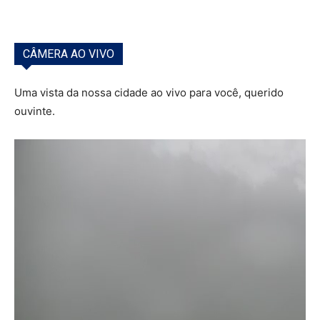
CÂMERA AO VIVO
Uma vista da nossa cidade ao vivo para você, querido
ouvinte.